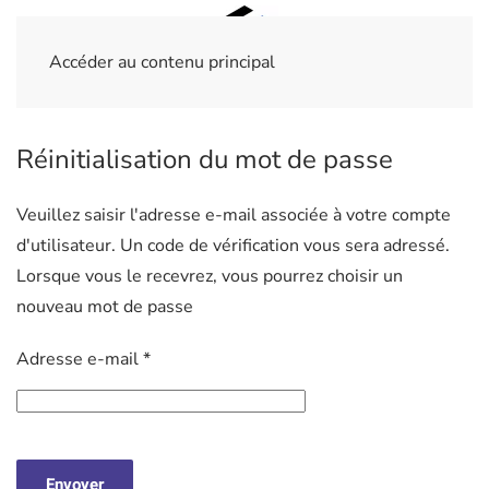
Accéder au contenu principal
Réinitialisation du mot de passe
Veuillez saisir l'adresse e-mail associée à votre compte
d'utilisateur. Un code de vérification vous sera adressé.
Lorsque vous le recevrez, vous pourrez choisir un
nouveau mot de passe
Adresse e-mail
*
Envoyer