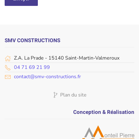
SMV CONSTRUCTIONS
Z.A. La Prade - 15140 Saint-Martin-Valmeroux
04 71 69 21 99
contact@smv-constructions.fr
Plan du site
Conception & Réalisation